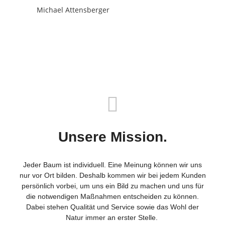
Unsere Mission.
Jeder Baum ist individuell. Eine Meinung können wir uns
nur vor Ort bilden. Deshalb kommen wir bei jedem Kunden
persönlich vorbei, um uns ein Bild zu machen und uns für
die notwendigen Maßnahmen entscheiden zu können.
Dabei stehen Qualität und Service sowie das Wohl der
Natur immer an erster Stelle.