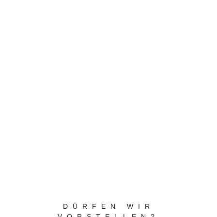
DÜRFEN WIR
VORSTELLEN?